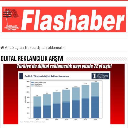
Ana Sayfa
»
Etiket:
dijital reklamcılık
dijital reklamcılık
Arşivi