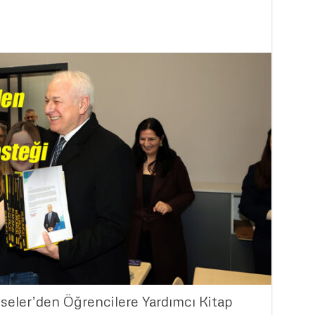
seler’den Öğrencilere Yardımcı Kitap