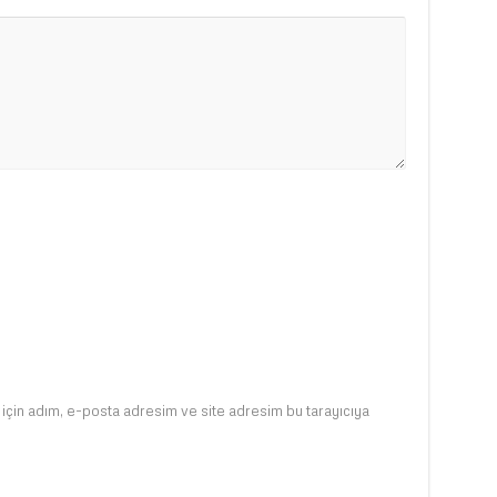
için adım, e-posta adresim ve site adresim bu tarayıcıya