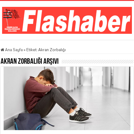
Ana Sayfa
»
Etiket:
Akran Zorbalığı
Akran Zorbalığı
Arşivi