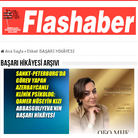
Ana Sayfa
»
Etiket:
BAŞARI HİKÂYESİ
BAŞARI HİKÂYESİ
Arşivi