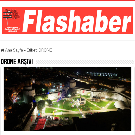
Ana Sayfa
»
Etiket:
DRONE
DRONE
Arşivi