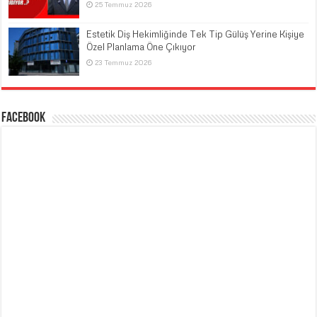
25 Temmuz 2026
Estetik Diş Hekimliğinde Tek Tip Gülüş Yerine Kişiye
Özel Planlama Öne Çıkıyor
23 Temmuz 2026
Facebook