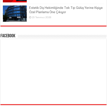
Estetik Diş Hekimliğinde Tek Tip Gülüş Yerine Kişiye
Özel Planlama Öne Çıkıyor
23 Temmuz 2026
Facebook