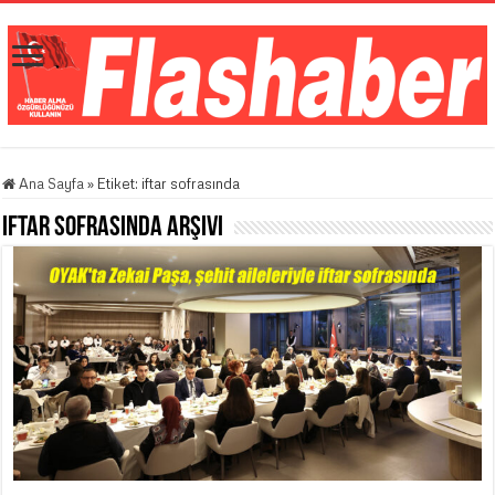
Ana Sayfa
»
Etiket:
iftar sofrasında
iftar sofrasında
Arşivi