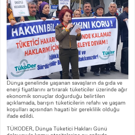
Dünya genelinde yaşanan savaşların da gıda ve
enerji fiyatlarını artırarak tüketiciler üzerinde ağır
ekonomik sonuçlar doğurduğu belirtilen
açıklamada, barışın tüketicilerin refahı ve yaşam
koşulları açısından hayati bir gereklilik olduğu
ifade edildi.
TÜKODER, Dünya Tüketici Hakları Günü