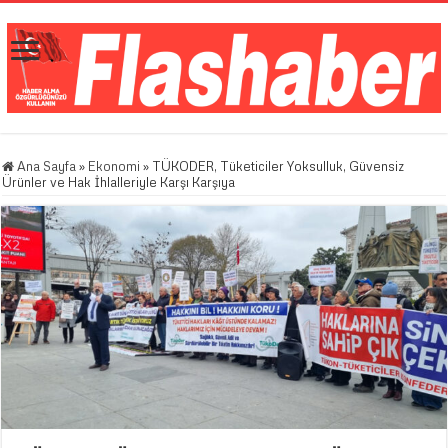
Ana Sayfa
»
Ekonomi
»
TÜKODER, Tüketiciler Yoksulluk, Güvensiz
Ürünler ve Hak İhlalleriyle Karşı Karşıya