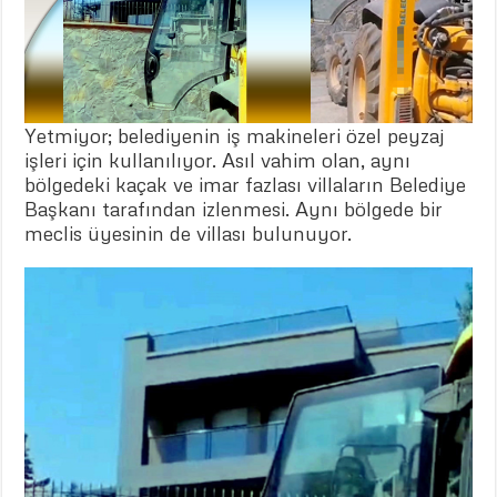
Yetmiyor; belediyenin iş makineleri özel peyzaj
işleri için kullanılıyor. Asıl vahim olan, aynı
bölgedeki kaçak ve imar fazlası villaların Belediye
Başkanı tarafından izlenmesi. Aynı bölgede bir
meclis üyesinin de villası bulunuyor.