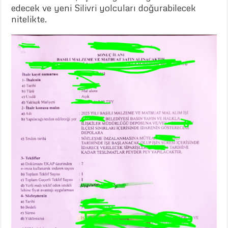
edecek ve yeni Silivri yolcuları doğurabilecek
nitelikte.