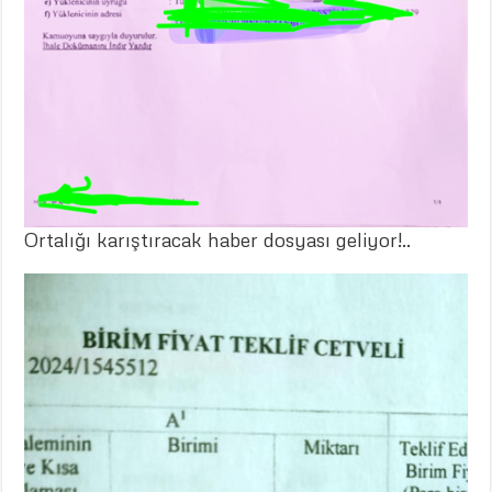
Ortalığı karıştıracak haber dosyası geliyor!..