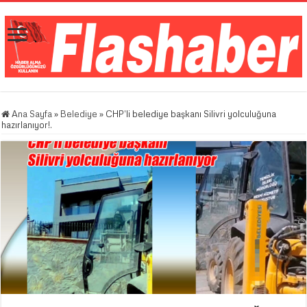
Ana Sayfa
»
Belediye
»
CHP’li belediye başkanı Silivri yolculuğuna
hazırlanıyor!.