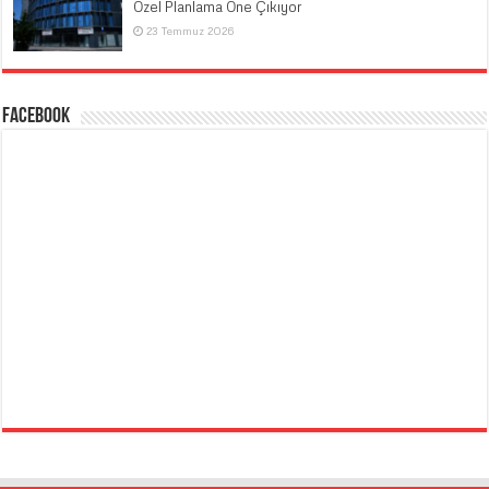
Özel Planlama Öne Çıkıyor
23 Temmuz 2026
Facebook