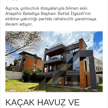
Ayrıca, yolsuzluk dosyalarıyla bilinen eski
Ataşehir Belediye Başkanı Battal İlgezdi’nin
ekibine yakınlığı partide rahatsızlık yaratmaya
devam ediyor.
KAÇAK HAVUZ VE