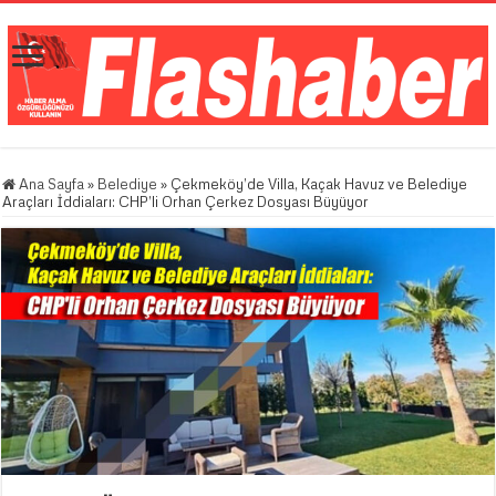
Ana Sayfa
»
Belediye
»
Çekmeköy’de Villa, Kaçak Havuz ve Belediye
Araçları İddiaları: CHP’li Orhan Çerkez Dosyası Büyüyor