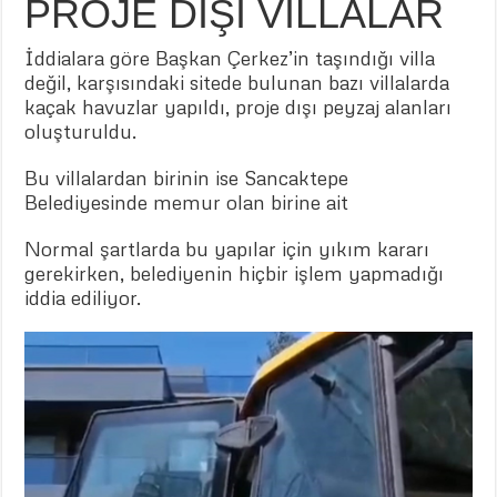
PROJE DIŞI VİLLALAR
İddialara göre Başkan Çerkez’in taşındığı villa
değil, karşısındaki sitede bulunan bazı villalarda
kaçak havuzlar yapıldı, proje dışı peyzaj alanları
oluşturuldu.
Bu villalardan birinin ise Sancaktepe
Belediyesinde memur olan birine ait
Normal şartlarda bu yapılar için yıkım kararı
gerekirken, belediyenin hiçbir işlem yapmadığı
iddia ediliyor.