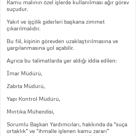
Kamu malının özel işlerde kullanılması ağır görev
suçudur.
Yakıt ve işçilik giderleri başkana zimmet
çıkarılmalıdır.
Bu fiil, kişinin görevden uzaklaştırılmasına ve
yargılanmasına yol açabilir.
Ayrıca bu talimatlarda yer aldığı iddia edilen:
İmar Müdürü,
Zabıta Müdürü,
Yapı Kontrol Müdürü,
Mıntıka Mühendisi,
Sorumlu Başkan Yardımcıları, hakkında da “suça
ortaklık” ve “ihmalle işlenen kamu zararı”