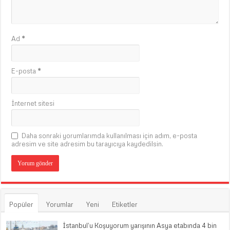
Ad
*
E-posta
*
İnternet sitesi
Daha sonraki yorumlarımda kullanılması için adım, e-posta
adresim ve site adresim bu tarayıcıya kaydedilsin.
Popüler
Yorumlar
Yeni
Etiketler
İstanbul’u Koşuyorum yarışının Asya etabında 4 bin