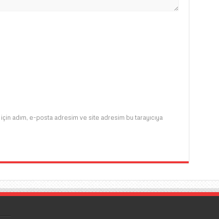
için adım, e-posta adresim ve site adresim bu tarayıcıya