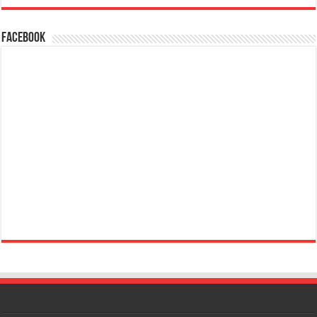
Facebook