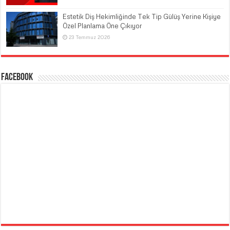
Estetik Diş Hekimliğinde Tek Tip Gülüş Yerine Kişiye
Özel Planlama Öne Çıkıyor
23 Temmuz 2026
Facebook