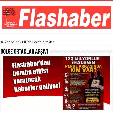
Ana Sayfa
»
Etiket:
Gölge ortaklar
Gölge ortaklar
Arşivi