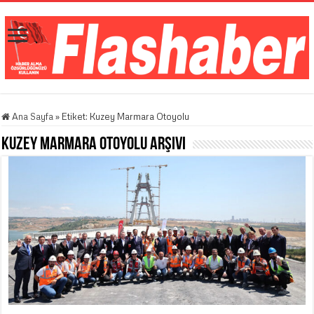
Ana Sayfa
»
Etiket:
Kuzey Marmara Otoyolu
Kuzey Marmara Otoyolu
Arşivi