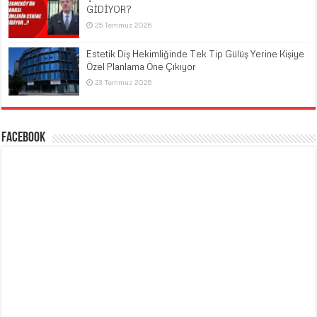
GİDİYOR?
25 Temmuz 2026
Estetik Diş Hekimliğinde Tek Tip Gülüş Yerine Kişiye
Özel Planlama Öne Çıkıyor
23 Temmuz 2026
Facebook